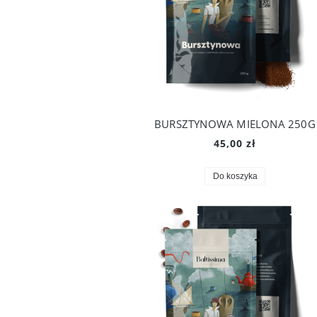
BURSZTYNOWA MIELONA 250G
45,00 zł
Do koszyka