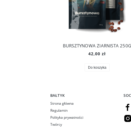
BURSZTYNOWA ZIARNISTA 250
42,00 zł
Do koszyka
BAŁTYK
SOC
Strona główna
Regulamin
Polityka prywatności
Twórcy