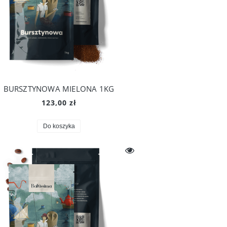
BURSZTYNOWA MIELONA 1KG
123,00 zł
Do koszyka