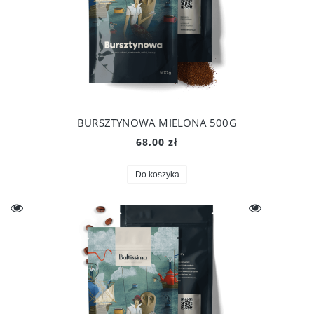
BURSZTYNOWA MIELONA 500G
68,00 zł
Do koszyka