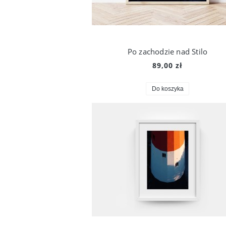
Po zachodzie nad Stilo
89,00 zł
Do koszyka