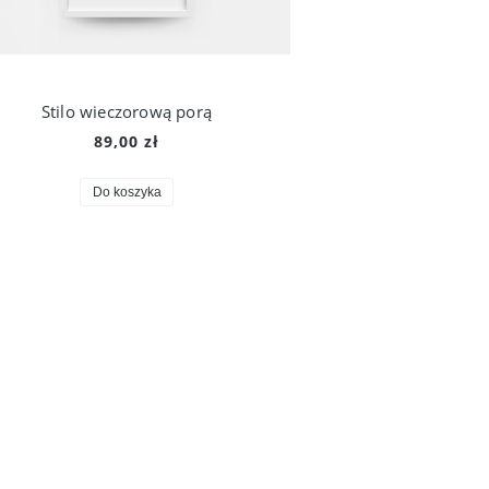
Stilo wieczorową porą
89,00 zł
Do koszyka