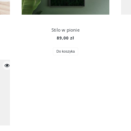
Stilo w pionie
89,00 zł
Do koszyka