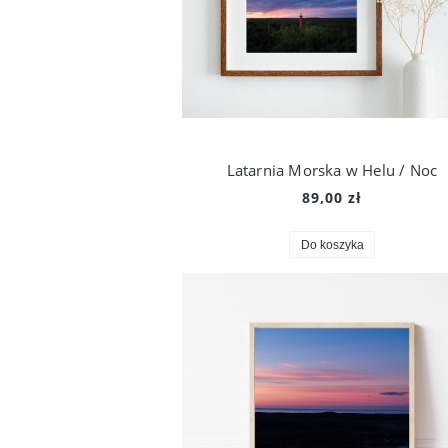
Latarnia Morska w Helu / Noc
89,00 zł
Do koszyka