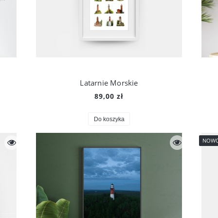
Latarnie Morskie
89,00 zł
Do koszyka
NOW